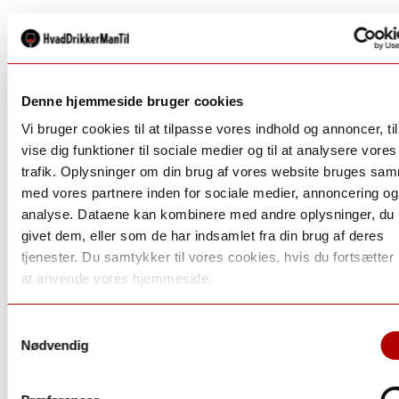
Denne hjemmeside bruger cookies
Vi bruger cookies til at tilpasse vores indhold og annoncer, til
vise dig funktioner til sociale medier og til at analysere vores
trafik. Oplysninger om din brug af vores website bruges sa
med vores partnere inden for sociale medier, annoncering og
analyse. Dataene kan kombinere med andre oplysninger, du 
givet dem, eller som de har indsamlet fra din brug af deres
tjenester. Du samtykker til vores cookies, hvis du fortsætte
at anvende vores hjemmeside.
Samtykkevalg
Nødvendig