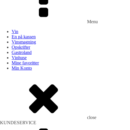
Menu
Vin
En på kassen
Vinsmagning
Opskrifter
Gastroland
Vinhuse
Mine favoritter
Min Konto
close
KUNDESERVICE