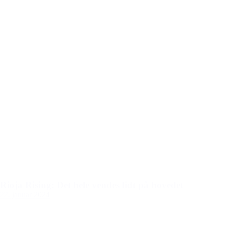
Rioja Rising: Det hele vendes lidt på hovedet
22. januar 2024