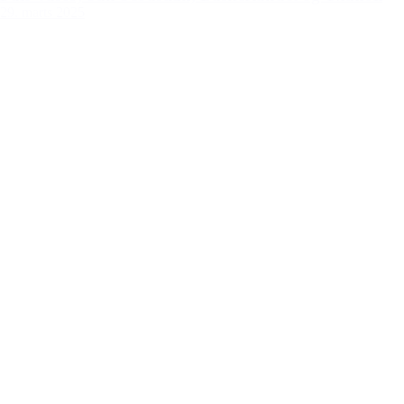
29. marts 2025