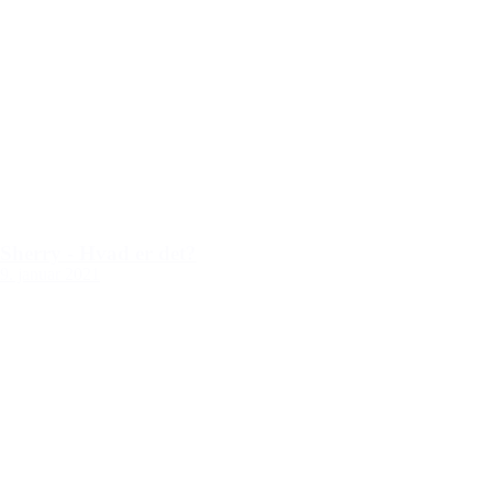
Sherry - Hvad er det?
9. januar 2021