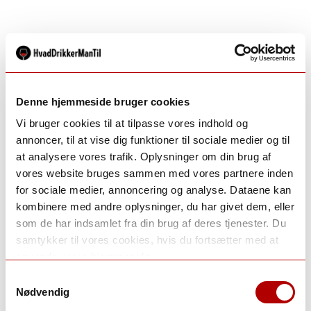
Denne hjemmeside bruger cookies
Vi bruger cookies til at tilpasse vores indhold og
annoncer, til at vise dig funktioner til sociale medier og til
at analysere vores trafik. Oplysninger om din brug af
vores website bruges sammen med vores partnere inden
for sociale medier, annoncering og analyse. Dataene kan
kombinere med andre oplysninger, du har givet dem, eller
som de har indsamlet fra din brug af deres tjenester. Du
samtykker til vores cookies, hvis du fortsætter med at
anvende vores hjemmeside.
Samtykkevalg
Nødvendig