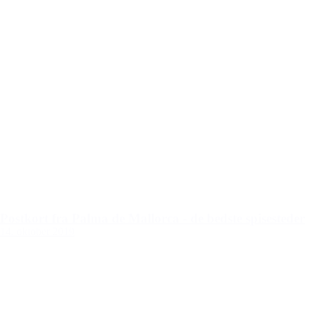
Postkort fra Palma de Mallorca - de bedste spisesteder
14. oktober 2019