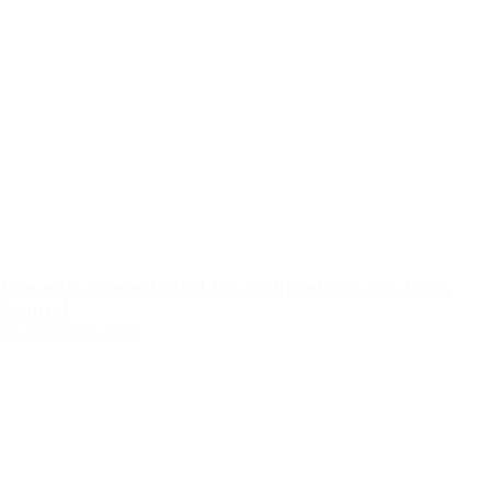
Den søde hemmelighed fra Sydfrankrig: Vin Doux
Naturel
28. september 2024