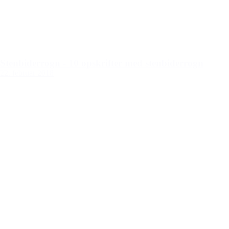
Stenbiderrogn - 10 opskrifter med stenbiderrogn
22. februar 2018