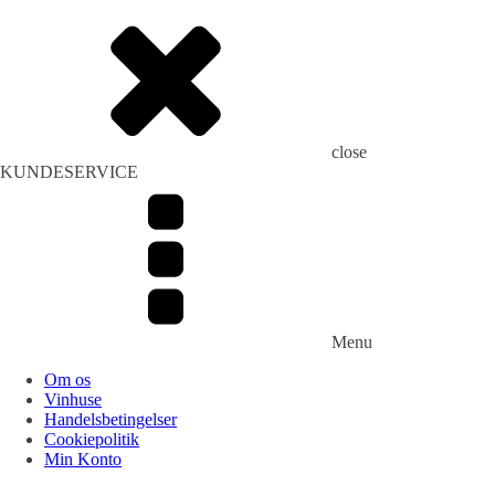
close
KUNDESERVICE
Menu
Om os
Vinhuse
Handelsbetingelser
Cookiepolitik
Min Konto