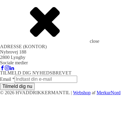
close
ADRESSE (KONTOR)
Nybrovej 188
2800 Lyngby
Sociale medier
TILMELD DIG NYHEDSBREVET
Email
*
Tilmeld dig nu
© 2026 HVADDRIKKERMANTIL |
Webshop
af
MerkurNord