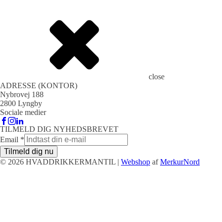
close
ADRESSE (KONTOR)
Nybrovej 188
2800 Lyngby
Sociale medier
TILMELD DIG NYHEDSBREVET
Email
*
Tilmeld dig nu
© 2026 HVADDRIKKERMANTIL |
Webshop
af
MerkurNord