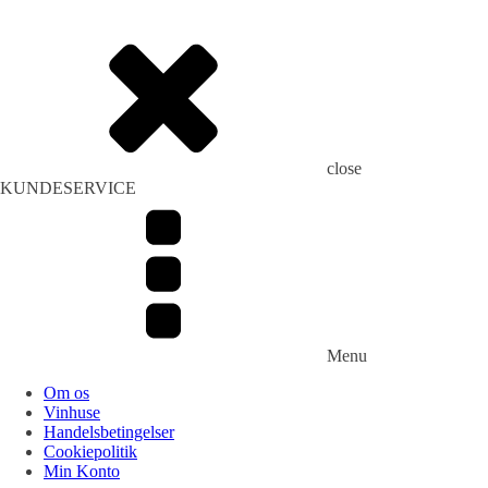
close
KUNDESERVICE
Menu
Om os
Vinhuse
Handelsbetingelser
Cookiepolitik
Min Konto