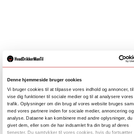
Denne hjemmeside bruger cookies
Vi bruger cookies til at tilpasse vores indhold og annoncer, til
vise dig funktioner til sociale medier og til at analysere vores
trafik. Oplysninger om din brug af vores website bruges sa
med vores partnere inden for sociale medier, annoncering og
analyse. Dataene kan kombinere med andre oplysninger, du 
givet dem, eller som de har indsamlet fra din brug af deres
tjenester. Du samtykker til vores cookies, hvis du fortsætte