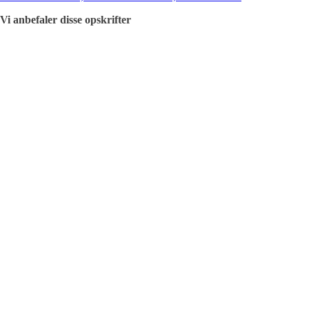
Vi anbefaler disse opskrifter