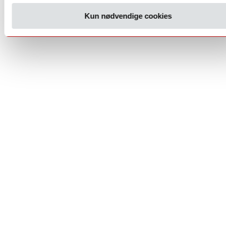
Kun nødvendige cookies