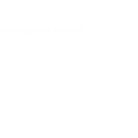
Stenbiderogn med kartoffelblinis