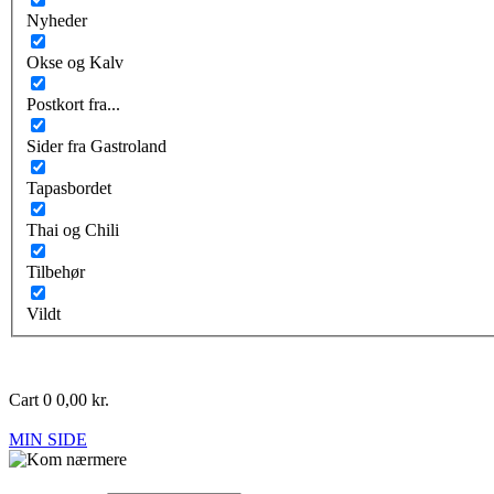
Nyheder
Okse og Kalv
Postkort fra...
Sider fra Gastroland
Tapasbordet
Thai og Chili
Tilbehør
Vildt
Cart
0
0,00
kr.
MIN SIDE